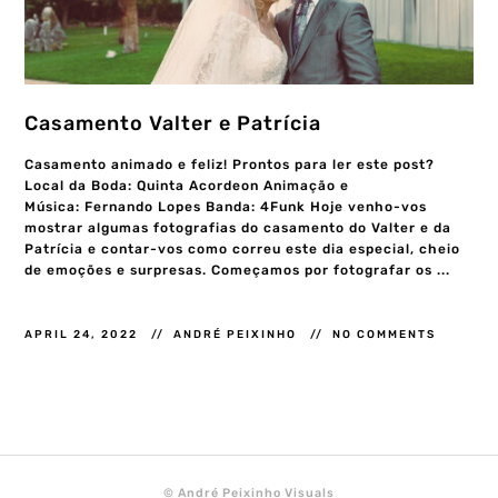
Casamento Valter e Patrícia
Casamento animado e feliz! Prontos para ler este post?
Local da Boda: Quinta Acordeon Animação e
Música: Fernando Lopes Banda: 4Funk Hoje venho-vos
mostrar algumas fotografias do casamento do Valter e da
Patrícia e contar-vos como correu este dia especial, cheio
de emoções e surpresas. Começamos por fotografar os ...
APRIL 24, 2022
ANDRÉ PEIXINHO
NO COMMENTS
© André Peixinho Visuals