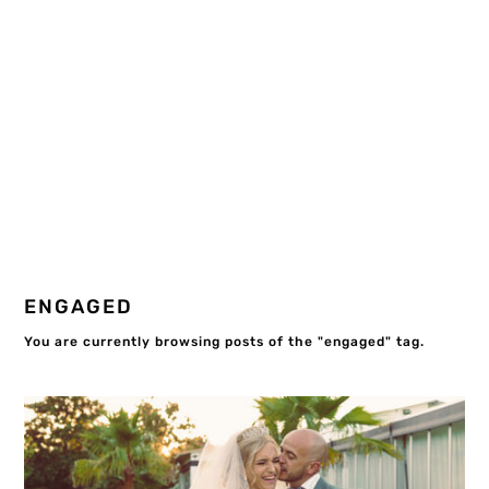
ENGAGED
You are currently browsing posts of the "engaged" tag.