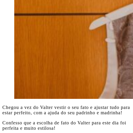
Chegou a vez do Valter vestir o seu fato e ajustar tudo para
estar perfeito, com a ajuda do seu padrinho e madrinha!
Confesso que a escolha de fato do Valter para este dia foi
perfeita e muito estilosa!