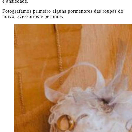
e ansiedade.
Fotografamos primeiro alguns pormenores das roupas do
noivo, acessórios e perfume.