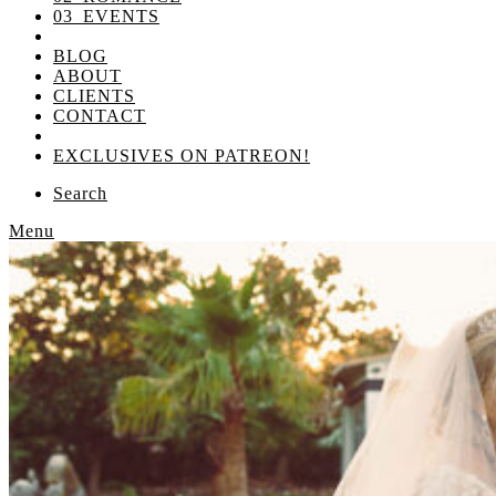
03_EVENTS
BLOG
ABOUT
CLIENTS
CONTACT
EXCLUSIVES ON PATREON!
Search
Menu