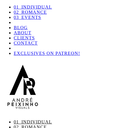
01_INDIVIDUAL
02_ROMANCE
03_EVENTS
BLOG
ABOUT
CLIENTS
CONTACT
EXCLUSIVES ON PATREON!
01_INDIVIDUAL
02_ROMANCE