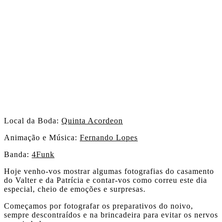
Local da Boda:
Quinta Acordeon
Animação e Música:
Fernando Lopes
Banda:
4Funk
Hoje venho-vos mostrar algumas fotografias do casamento
do Valter e da Patrícia e contar-vos como correu este dia
especial, cheio de emoções e surpresas.
Começamos por fotografar os preparativos do noivo,
sempre descontraídos e na brincadeira para evitar os nervos